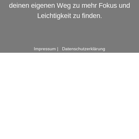
deinen eigenen Weg zu mehr Fokus und
Leichtigkeit zu finden.
Impressum
|
Datenschutzerklärung