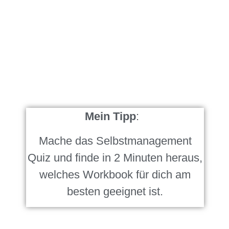
Mein Tipp
:
Mache das Selbstmanagement
Quiz und finde in 2 Minuten heraus,
welches Workbook für dich am
besten geeignet ist.