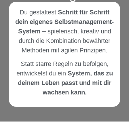
Du gestaltest
Schritt für Schritt
dein eigenes Selbstmanagement-
System
– spielerisch, kreativ und
durch die Kombination bewährter
Methoden mit agilen Prinzipen.
Statt starre Regeln zu befolgen,
entwickelst du ein
System, das zu
deinem Leben passt und mit dir
wachsen kann.