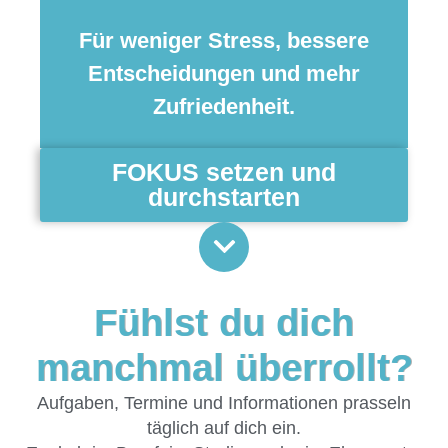
Für weniger Stress, bessere
Entscheidungen und mehr
Zufriedenheit.
FOKUS setzen und
durchstarten
Fühlst du dich
manchmal überrollt?
Aufgaben, Termine und Informationen prasseln
täglich auf dich ein.