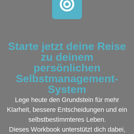
Starte jetzt deine Reise
zu deinem
persönlichen
Selbstmanagement-
System
Lege heute den Grundstein für mehr
Klarheit, bessere Entscheidungen und ein
selbstbestimmteres Leben.
Dieses Workbook unterstützt dich dabei,