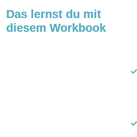
Das lernst du mit
diesem Workbook