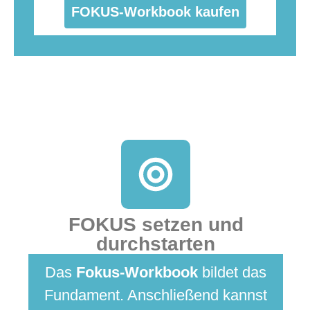
FOKUS-Workbook kaufen
FOKUS setzen und
durchstarten
Das
Fokus-Workbook
bildet das
Fundament. Anschließend kannst