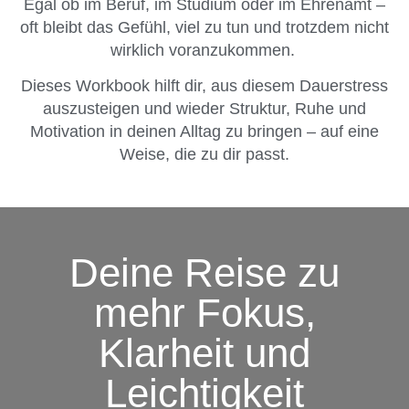
Egal ob im Beruf, im Studium oder im Ehrenamt –
oft bleibt das Gefühl, viel zu tun und trotzdem nicht
wirklich voranzukommen.
Dieses Workbook hilft dir, aus diesem Dauerstress
auszusteigen und wieder Struktur, Ruhe und
Motivation in deinen Alltag zu bringen – auf eine
Weise, die zu dir passt.
Deine Reise zu
mehr Fokus,
Klarheit und
Leichtigkeit