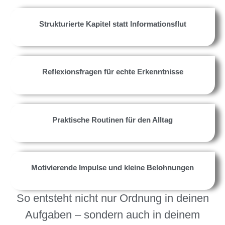
Strukturierte Kapitel statt Informationsflut
Reflexionsfragen für echte Erkenntnisse
Praktische Routinen für den Alltag
Motivierende Impulse und kleine Belohnungen
So entsteht nicht nur Ordnung in deinen
Aufgaben – sondern auch in deinem