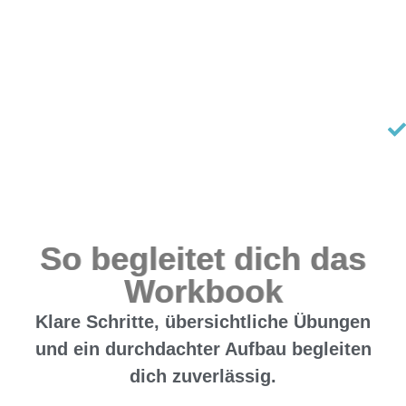
So begleitet dich das
Workbook
Klare Schritte, übersichtliche Übungen
und ein durchdachter Aufbau begleiten
dich zuverlässig.