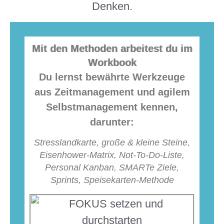
Denken.
Mit den Methoden arbeitest du im
Workbook
Du lernst bewährte Werkzeuge
aus Zeitmanagement und agilem
Selbstmanagement kennen,
darunter:
Stresslandkarte, große & kleine Steine,
Eisenhower-Matrix, Not-To-Do-Liste,
Personal Kanban, SMARTe Ziele,
Sprints, Speisekarten-Methode