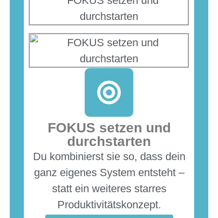
FOKUS setzen und
durchstarten
Du kombinierst sie so, dass dein
ganz eigenes System entsteht –
statt ein weiteres starres
Produktivitätskonzept.