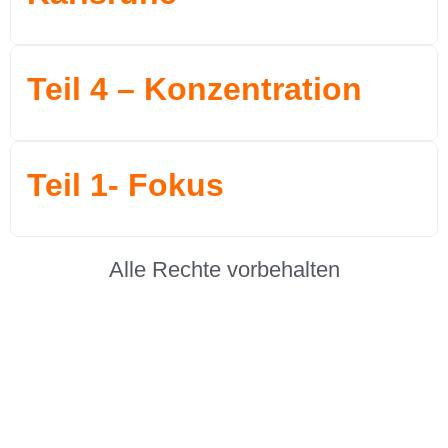
Teil 4 – Konzentration
Teil 1- Fokus
Alle Rechte vorbehalten