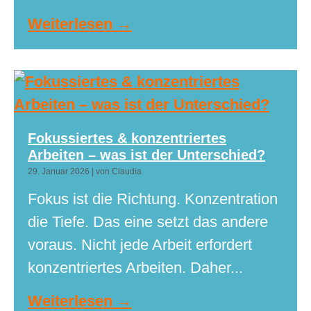
Weiterlesen →
Fokussiertes & konzentriertes
Arbeiten – was ist der Unterschied?​
29. Januar 2026
|
von Claudia
Fokus ist die Richtung. Konzentration
die Tiefe. Das eine setzt das andere
voraus. Nicht jede Arbeit erfordert
konzentriertes Arbeiten. Daher...
Weiterlesen →