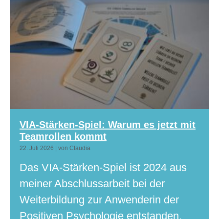
VIA-Stärken-Spiel: Warum es jetzt mit
Teamrollen kommt
22. Juli 2026
|
von Claudia
Das VIA-Stärken-Spiel ist 2024 aus
meiner Abschlussarbeit bei der
Weiterbildung zur Anwenderin der
Positiven Psychologie entstanden.