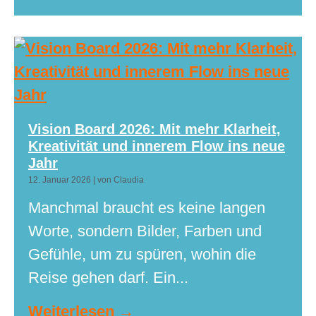
Vision Board 2026: Mit mehr Klarheit,
Kreativität und innerem Flow ins neue
Jahr
12. Januar 2026
|
von Claudia
Manchmal braucht es keine langen
Worte, sondern Bilder, Farben und
Gefühle, um zu spüren, wohin die
Reise gehen darf. Ein...
Weiterlesen →