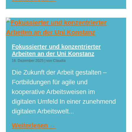
Fokussierter und konzentrierter
Arbeiten an der Uni Konstanz
16. Dezember 2025
|
von Claudia
Die Zukunft der Arbeit gestalten –
Fortbildungen für agile und
kooperative Arbeitsweisen im
digitalen Umfeld In einer zunehmend
digitalen Arbeitswelt...
Weiterlesen →