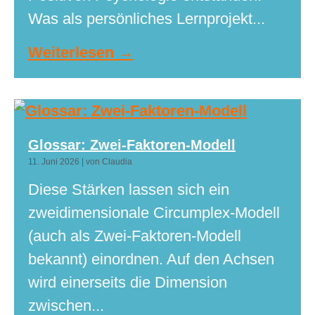
Was als persönliches Lernprojekt...
Weiterlesen →
Glossar: Zwei-Faktoren-Modell
11. Juni 2026
|
von Claudia
Diese Stärken lassen sich ein
zweidimensionale Circumplex-Modell
(auch als Zwei-Faktoren-Modell
bekannt) einordnen. Auf den Achsen
wird einerseits die Dimension
zwischen...