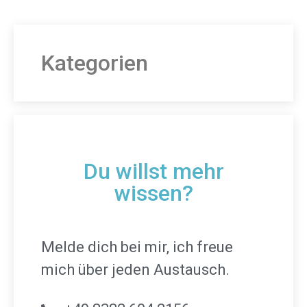
Kategorien
Du willst mehr
wissen?
Melde dich bei mir, ich freue
mich über jeden Austausch.