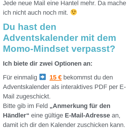
Jede neue Mail eine Hantel mehr. Da mache
ich nicht auch noch mit.
Du hast den
Adventskalender mit dem
Momo-Mindset verpasst?
Ich biete dir zwei Optionen an:
Für einmalig
15 €
bekommst du den
Adventskalender als interaktives PDF per E-
Mail zugeschickt.
Bitte gib im Feld
„Anmerkung für den
Händler“
eine gültige
E-Mail-Adresse
an,
damit ich dir den Kalender zuschicken kann.