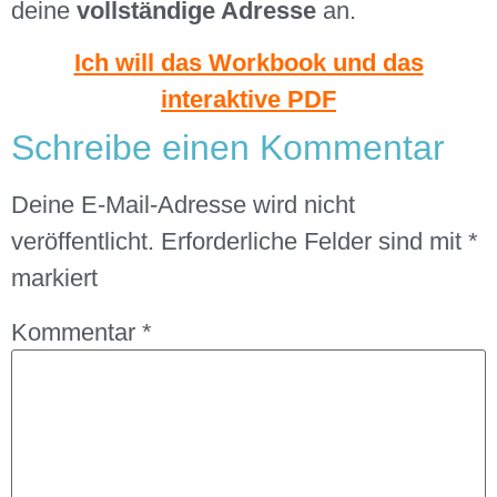
deine
vollständige Adresse
an.
Ich will das Workbook und das
interaktive PDF
Schreibe einen Kommentar
Deine E-Mail-Adresse wird nicht
veröffentlicht.
Erforderliche Felder sind mit
*
markiert
Kommentar
*