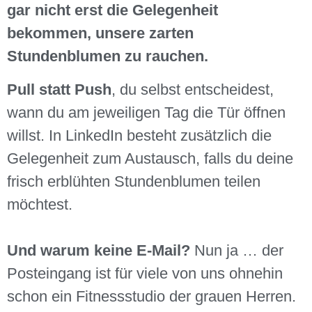
gar nicht erst die Gelegenheit
bekommen, unsere zarten
Stundenblumen zu rauchen.
Pull statt Push
, du selbst entscheidest,
wann du am jeweiligen Tag die Tür öffnen
willst. In LinkedIn besteht zusätzlich die
Gelegenheit zum Austausch, falls du deine
frisch erblühten Stundenblumen teilen
möchtest.
Und warum keine E-Mail?
Nun ja … der
Posteingang ist für viele von uns ohnehin
schon ein Fitnessstudio der grauen Herren.