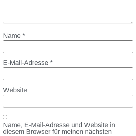
Name
*
E-Mail-Adresse
*
Website
Name, E-Mail-Adresse und Website in
diesem Browser für meinen nächsten