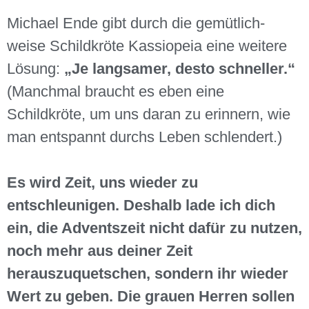
Michael Ende gibt durch die gemütlich-
weise Schildkröte Kassiopeia eine weitere
Lösung:
„Je langsamer, desto schneller.“
(Manchmal braucht es eben eine
Schildkröte, um uns daran zu erinnern, wie
man entspannt durchs Leben schlendert.)
Es wird Zeit, uns wieder zu
entschleunigen. Deshalb lade ich dich
ein, die Adventszeit nicht dafür zu nutzen,
noch mehr aus deiner Zeit
herauszuquetschen, sondern ihr wieder
Wert zu geben. Die grauen Herren sollen