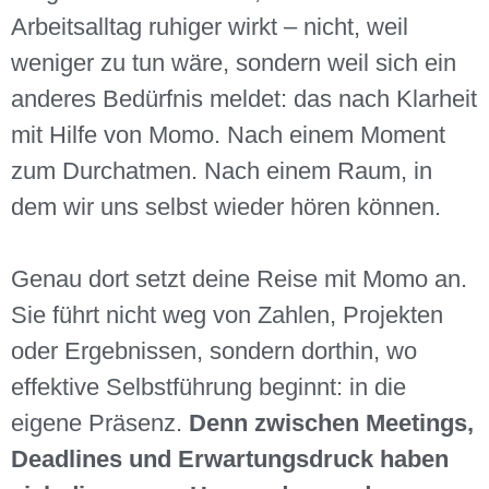
Arbeitsalltag ruhiger wirkt – nicht, weil
weniger zu tun wäre, sondern weil sich ein
anderes Bedürfnis meldet: das nach Klarheit
mit Hilfe von Momo. Nach einem Moment
zum Durchatmen. Nach einem Raum, in
dem wir uns selbst wieder hören können.
Genau dort setzt deine Reise mit Momo an.
Sie führt nicht weg von Zahlen, Projekten
oder Ergebnissen, sondern dorthin, wo
effektive Selbstführung beginnt: in die
eigene Präsenz.
Denn zwischen Meetings,
Deadlines und Erwartungsdruck haben