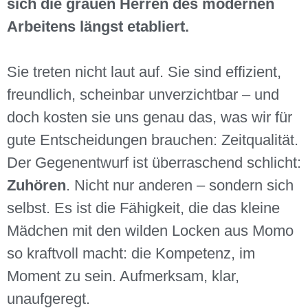
sich die grauen Herren des modernen
Arbeitens längst etabliert.
Sie treten nicht laut auf. Sie sind effizient,
freundlich, scheinbar unverzichtbar – und
doch kosten sie uns genau das, was wir für
gute Entscheidungen brauchen: Zeitqualität.
Der Gegenentwurf ist überraschend schlicht:
Zuhören
. Nicht nur anderen – sondern sich
selbst. Es ist die Fähigkeit, die das kleine
Mädchen mit den wilden Locken aus Momo
so kraftvoll macht: die Kompetenz, im
Moment zu sein. Aufmerksam, klar,
unaufgeregt.