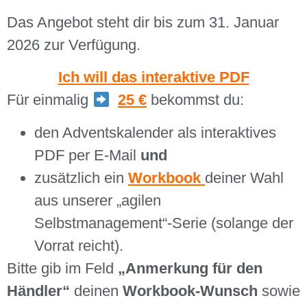
Das Angebot steht dir bis zum 31. Januar
2026 zur Verfügung.
Ich will das interaktive PDF
Für einmalig
25 €
bekommst du:
den Adventskalender als interaktives
PDF per E-Mail
und
zusätzlich ein
Workbook
deiner Wahl
aus unserer „agilen
Selbstmanagement“-Serie (solange der
Vorrat reicht).
Bitte gib im Feld
„Anmerkung für den
Händler“
deinen
Workbook-Wunsch
sowie