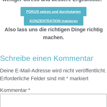
FOKUS setzen und durchstarten
KONZENTRATION trainieren
Also lass uns die richtigen Dinge richtig
machen.
Schreibe einen Kommentar
Deine E-Mail-Adresse wird nicht veröffentlicht.
Erforderliche Felder sind mit
*
markiert
Kommentar
*