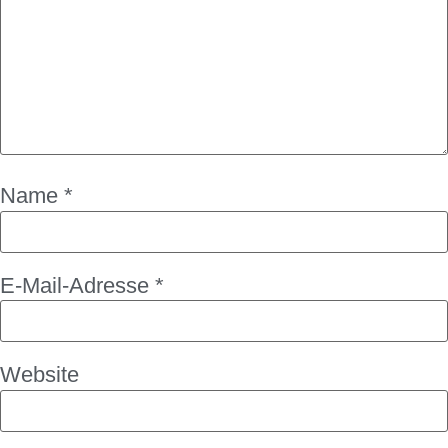
Name
*
E-Mail-Adresse
*
Website