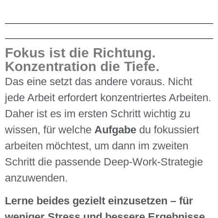
Fokus ist die Richtung.
Konzentration die Tiefe.
Das eine setzt das andere voraus. Nicht
jede Arbeit erfordert konzentriertes Arbeiten.
Daher ist es im ersten Schritt wichtig zu
wissen, für welche
Aufgabe
du fokussiert
arbeiten möchtest, um dann im zweiten
Schritt die passende Deep-Work-Strategie
anzuwenden.
Lerne beides gezielt einzusetzen – für
weniger Stress und bessere Ergebnisse.