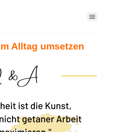
im Alltag umsetzen