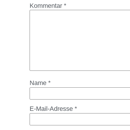
Kommentar
*
Name
*
E-Mail-Adresse
*