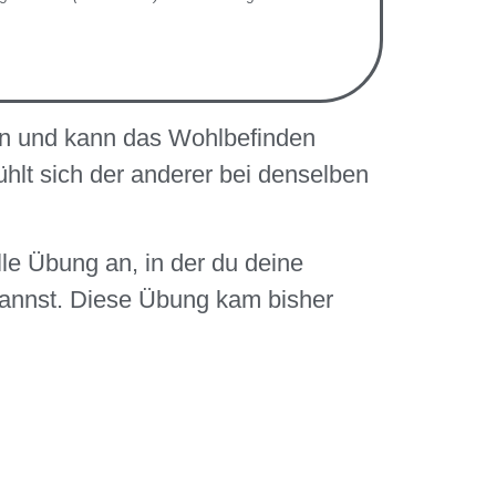
n und kann das Wohlbefinden
hlt sich der anderer bei denselben
elle Übung an, in der du deine
kannst. Diese Übung kam bisher