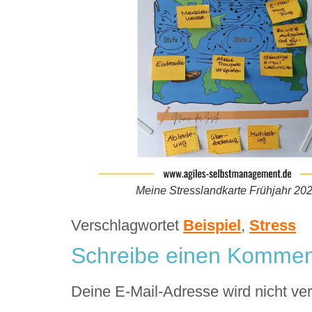
Meine Stresslandkarte Frühjahr 20
Verschlagwortet
Beispiel
,
Stress
Schreibe einen Kommen
Deine E-Mail-Adresse wird nicht verö